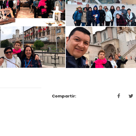
Compartir: