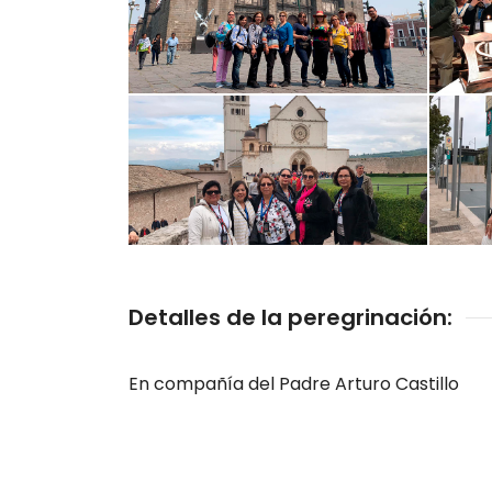
Detalles de la peregrinación:
En compañía del Padre Arturo Castillo