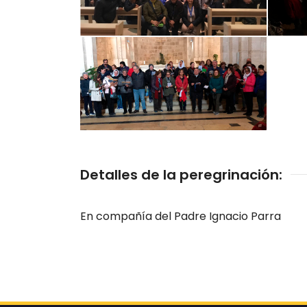
Detalles de la peregrinación:
En compañía del Padre Ignacio Parra