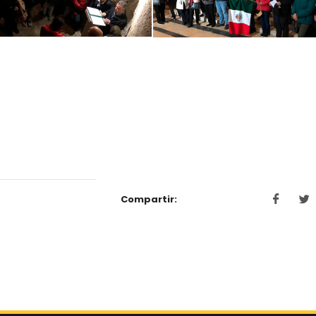
Compartir: