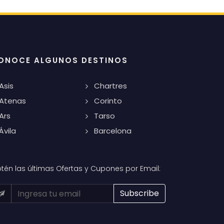
ONOCE ALGUNOS DESTINOS
Asis
Chartres
Atenas
Corinto
Ars
Tarso
Ávila
Barcelona
tén las últimas Ofertas y Cupones por Email: