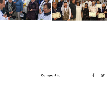
Compartir: