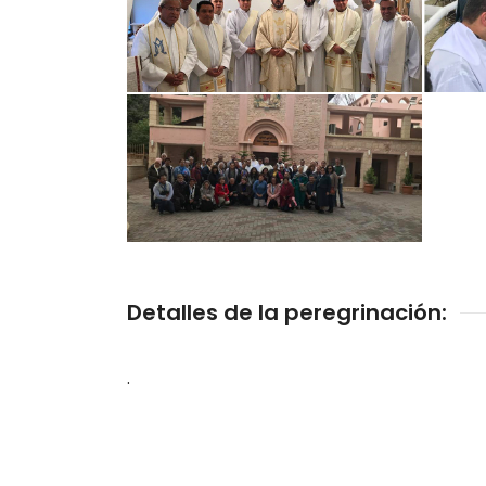
Detalles de la peregrinación:
.