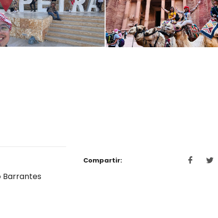
Compartir:
o Barrantes