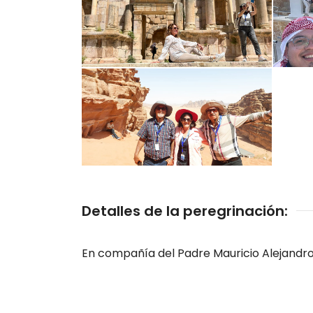
Detalles de la peregrinación:
En compañía del Padre Mauricio Alejandr