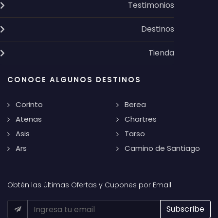
Testimonios
Destinos
Tienda
CONOCE ALGUNOS DESTINOS
Corinto
Berea
Atenas
Chartres
Asis
Tarso
Ars
Camino de Santiago
Obtén las últimas Ofertas y Cupones por Email: