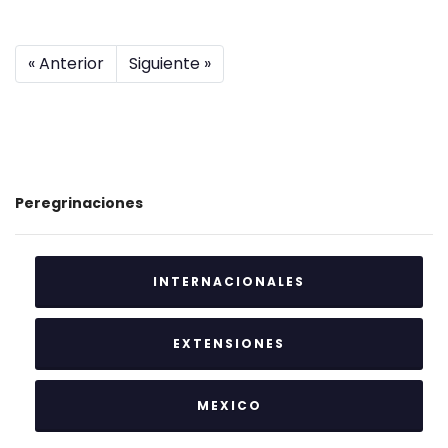
« Anterior
Siguiente »
Peregrinaciones
INTERNACIONALES
EXTENSIONES
MEXICO