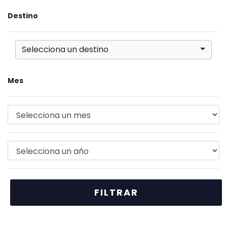
Destino
Selecciona un destino
Mes