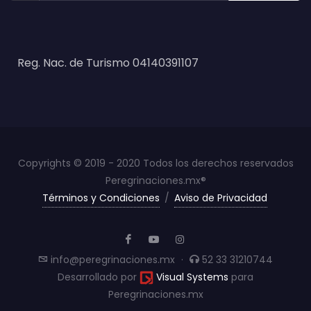
Reg. Nac. de Turismo 04140391107
Copyrights © 2019 - 2020 Todos los derechos reservados
Peregrinaciones.mx®
Términos y Condiciones
/
Aviso de Privacidad
info@peregrinaciones.mx
·
52 33 31210744
Desarrollado por
Visual Systems
para
Peregrinaciones.mx