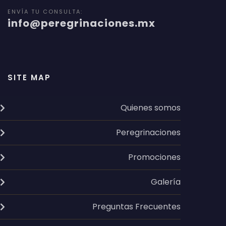
ENVÍA TU CONSULTA:
info@peregrinaciones.mx
SITE MAP
Quienes somos
Peregrinaciones
Promociones
Galería
Preguntas Frecuentes