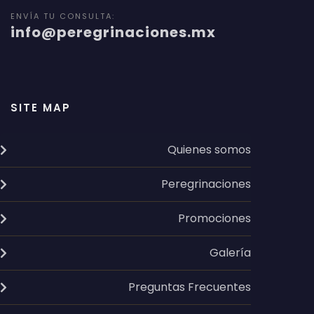
ENVÍA TU CONSULTA:
info@peregrinaciones.mx
SITE MAP
Quienes somos
Peregrinaciones
Promociones
Galería
Preguntas Frecuentes