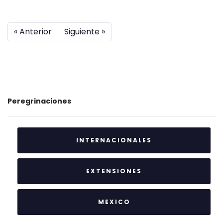
« Anterior
Siguiente »
Peregrinaciones
INTERNACIONALES
EXTENSIONES
MEXICO