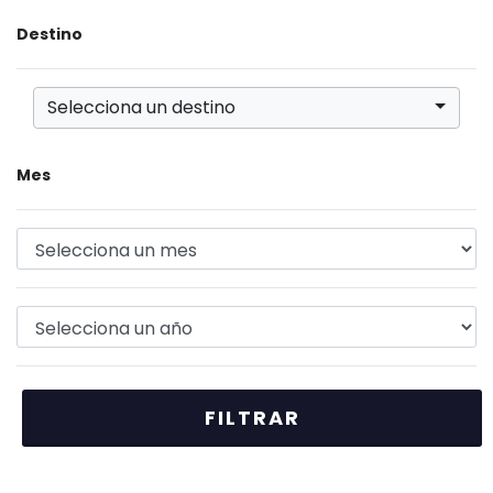
Destino
Selecciona un destino
Mes