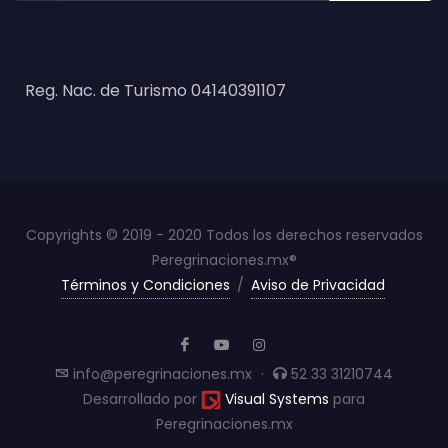
Reg. Nac. de Turismo 04140391107
Copyrights © 2019 - 2020 Todos los derechos reservados
Peregrinaciones.mx®
Términos y Condiciones
/
Aviso de Privacidad
info@peregrinaciones.mx
·
52 33 31210744
Desarrollado por
Visual Systems
para
Peregrinaciones.mx