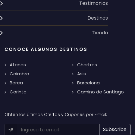
Testimonios
Destinos
Tienda
CONOCE ALGUNOS DESTINOS
Atenas
Chartres
Coimbra
Asis
Berea
Barcelona
Corinto
Camino de Santiago
Obtén las últimas Ofertas y Cupones por Email: