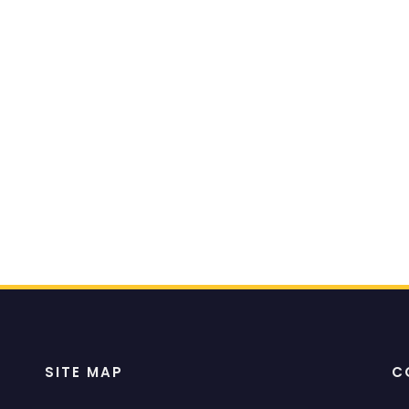
SITE MAP
C