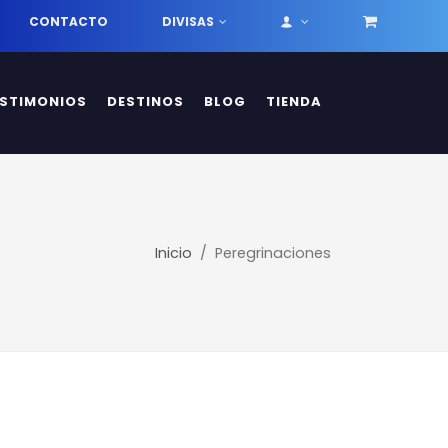
CONTACTO
DIVISAS
ESTIMONIOS
DESTINOS
BLOG
TIENDA
Inicio
Peregrinaciones