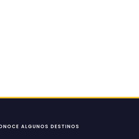
ONOCE ALGUNOS DESTINOS