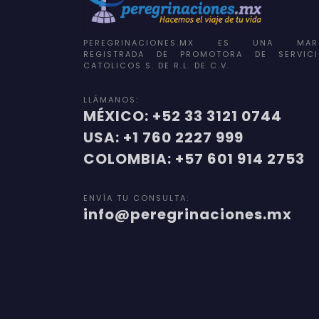
PEREGRINACIONES.MX ES UNA MAR
REGISTRADA DE PROMOTORA DE SERVICI
CATOLICOS S. DE R.L. DE C.V.
LLÁMANOS:
MÉXICO: +52 33 3121 0744
USA: +1 760 2227 999
COLOMBIA: +57 601 914 2753
ENVÍA TU CONSULTA:
info@peregrinaciones.mx