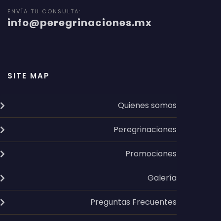
ENVÍA TU CONSULTA:
info@peregrinaciones.mx
SITE MAP
Quienes somos
Peregrinaciones
Promociones
Galería
Preguntas Frecuentes