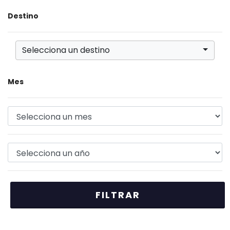
Destino
Selecciona un destino
Mes