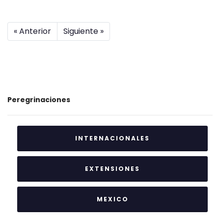
« Anterior
Siguiente »
Peregrinaciones
INTERNACIONALES
EXTENSIONES
MEXICO