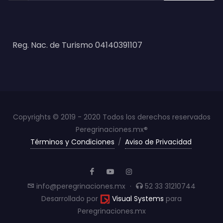
Reg. Nac. de Turismo 04140391107
Copyrights © 2019 - 2020 Todos los derechos reservados
Peregrinaciones.mx®
Términos y Condiciones
/
Aviso de Privacidad
info@peregrinaciones.mx
·
52 33 31210744
Desarrollado por
Visual Systems
para
Peregrinaciones.mx