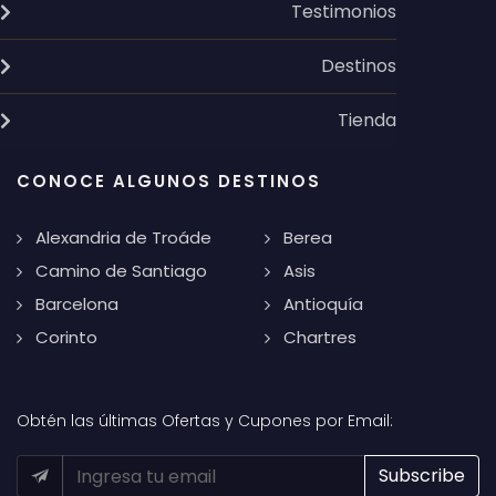
Testimonios
Destinos
Tienda
CONOCE ALGUNOS DESTINOS
Alexandria de Troáde
Berea
Camino de Santiago
Asis
Barcelona
Antioquía
Corinto
Chartres
Obtén las últimas Ofertas y Cupones por Email: