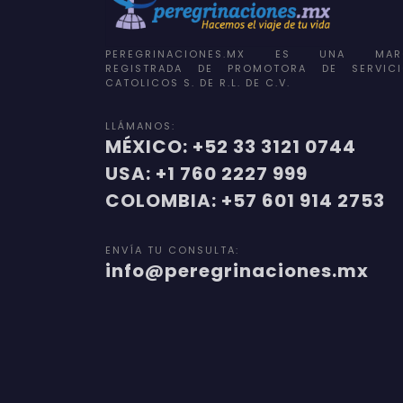
PEREGRINACIONES.MX ES UNA MAR
REGISTRADA DE PROMOTORA DE SERVICI
CATOLICOS S. DE R.L. DE C.V.
LLÁMANOS:
MÉXICO: +52 33 3121 0744
USA: +1 760 2227 999
COLOMBIA: +57 601 914 2753
ENVÍA TU CONSULTA:
info@peregrinaciones.mx