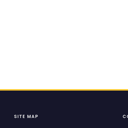
SITE MAP
C