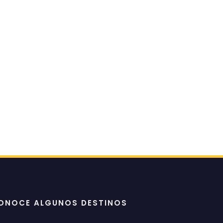
ONOCE ALGUNOS DESTINOS