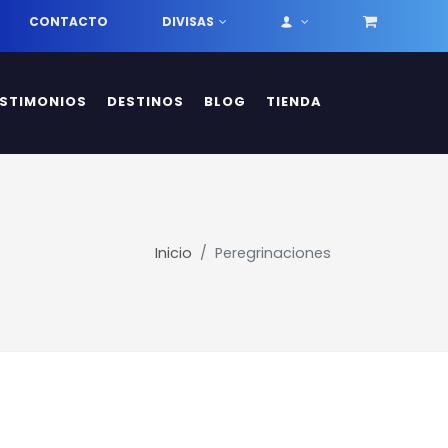
CONTACTO
DIVISAS
ESTIMONIOS
DESTINOS
BLOG
TIENDA
Inicio
Peregrinaciones