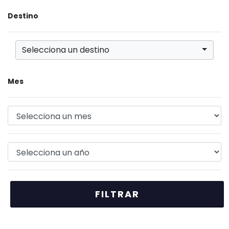
Destino
Selecciona un destino
Mes