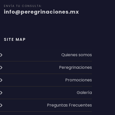
ENVÍA TU CONSULTA:
info@peregrinaciones.mx
SITE MAP
Quienes somos
Peregrinaciones
Promociones
Galería
Preguntas Frecuentes