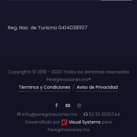
Reg. Nac. de Turismo 04140391107
Copyrights © 2019 - 2020 Todos los derechos reservados
Peregrinaciones.mx®
Términos y Condiciones
/
Aviso de Privacidad
info@peregrinaciones.mx
·
52 33 31210744
Desarrollado por
Visual Systems
para
Peregrinaciones.mx