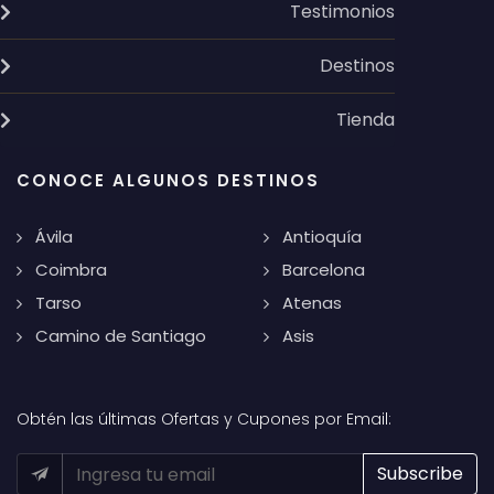
Testimonios
Destinos
Tienda
CONOCE ALGUNOS DESTINOS
Ávila
Antioquía
Coimbra
Barcelona
Tarso
Atenas
Camino de Santiago
Asis
Obtén las últimas Ofertas y Cupones por Email: