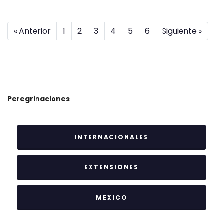
« Anterior
1
2
3
4
5
6
Siguiente »
Peregrinaciones
INTERNACIONALES
EXTENSIONES
MEXICO