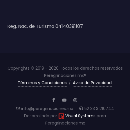
Reg. Nac. de Turismo 04140391107
Copyrights © 2019 - 2020 Todos los derechos reservados
Peregrinaciones.mx®
Términos y Condiciones
/
Aviso de Privacidad
info@peregrinaciones.mx
·
52 33 31210744
Desarrollado por
Visual Systems
para
Peregrinaciones.mx