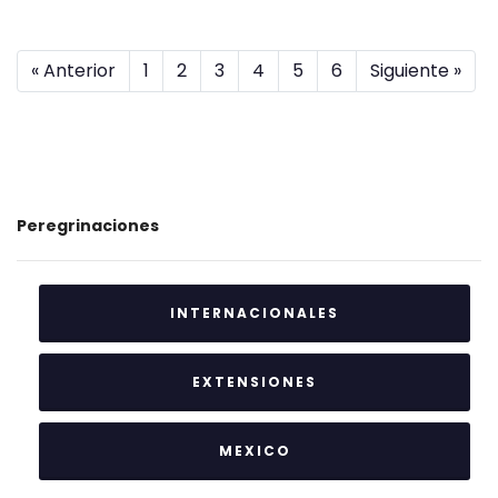
« Anterior
1
2
3
4
5
6
Siguiente »
Peregrinaciones
INTERNACIONALES
EXTENSIONES
MEXICO