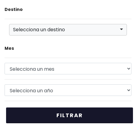
Destino
Selecciona un destino
Mes