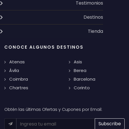
Testimonios
Destinos
Tienda
CONOCE ALGUNOS DESTINOS
Atenas
Asis
Ávila
Berea
Coimbra
Barcelona
Chartres
Corinto
Obtén las últimas Ofertas y Cupones por Email: