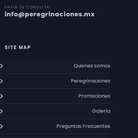
ENVÍA TU CONSULTA:
info@peregrinaciones.mx
SITE MAP
Quienes somos
Peregrinaciones
Promociones
Galería
Preguntas Frecuentes