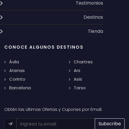
Testimonios
Destinos
Tienda
CONOCE ALGUNOS DESTINOS
Ávila
Chartres
Atenas
Ars
Corinto
Asis
Barcelona
Tarso
Obtén las últimas Ofertas y Cupones por Email: