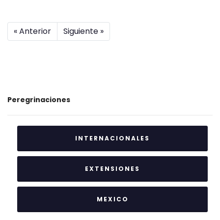
« Anterior
Siguiente »
Peregrinaciones
INTERNACIONALES
EXTENSIONES
MEXICO