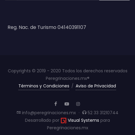
Reg. Nac. de Turismo 04140391107
Copyrights © 2019 - 2020 Todos los derechos reservados
Peregrinaciones.mx®
Términos y Condiciones
/
Aviso de Privacidad
info@peregrinaciones.mx
·
52 33 31210744
Desarrollado por
Visual Systems
para
Peregrinaciones.mx