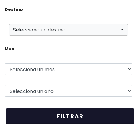
Destino
Selecciona un destino
Mes