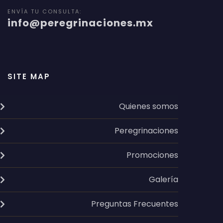
ENVÍA TU CONSULTA:
info@peregrinaciones.mx
SITE MAP
Quienes somos
Peregrinaciones
Promociones
Galería
Preguntas Frecuentes