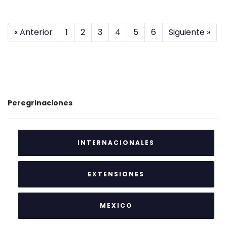
« Anterior
1
2
3
4
5
6
Siguiente »
Peregrinaciones
INTERNACIONALES
EXTENSIONES
MEXICO