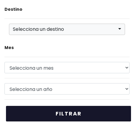
Destino
Selecciona un destino
Mes