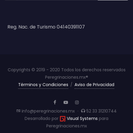
Reg. Nac. de Turismo 04140391107
Copyrights © 2019 - 2020 Todos los derechos reservados
Peregrinaciones.mx®
Términos y Condiciones
/
Aviso de Privacidad
info@peregrinaciones.mx
·
52 33 31210744
Desarrollado por
Visual Systems
para
Peregrinaciones.mx