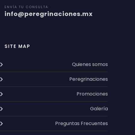
ENVÍA TU CONSULTA:
info@peregrinaciones.mx
SITE MAP
Quienes somos
Peregrinaciones
Promociones
Galería
Preguntas Frecuentes