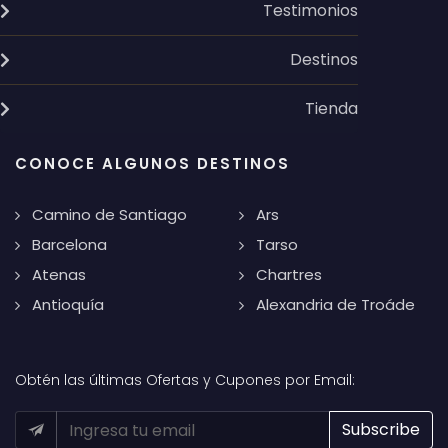
Testimonios
Destinos
Tienda
CONOCE ALGUNOS DESTINOS
Camino de Santiago
Ars
Barcelona
Tarso
Atenas
Chartres
Antioquía
Alexandria de Troáde
Obtén las últimas Ofertas y Cupones por Email: