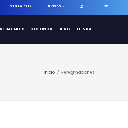
CONTACTO
DIVISAS
ESTIMONIOS
DESTINOS
BLOG
TIENDA
Inicio
Peregrinaciones