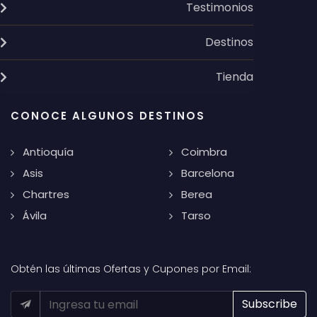
Testimonios
Destinos
Tienda
CONOCE ALGUNOS DESTINOS
Antioquía
Coimbra
Asis
Barcelona
Chartres
Berea
Ávila
Tarso
Obtén las últimas Ofertas y Cupones por Email: