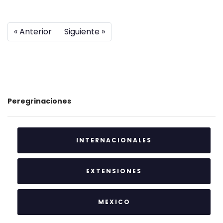
« Anterior
Siguiente »
Peregrinaciones
INTERNACIONALES
EXTENSIONES
MEXICO