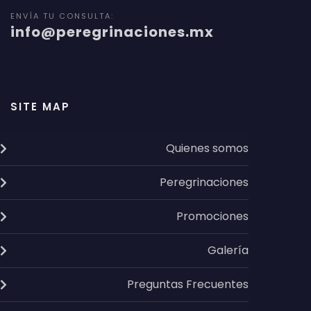
ENVÍA TU CONSULTA:
info@peregrinaciones.mx
SITE MAP
Quienes somos
Peregrinaciones
Promociones
Galería
Preguntas Frecuentes