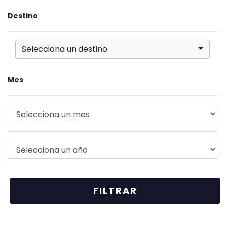
Destino
Selecciona un destino
Mes