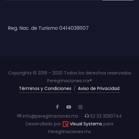
Reg. Nac. de Turismo 04140391107
Copyrights © 2019 - 2020 Todos los derechos reservados
Peregrinaciones.mx®
Términos y Condiciones
/
Aviso de Privacidad
info@peregrinaciones.mx
·
52 33 31210744
Desarrollado por
Visual Systems
para
Peregrinaciones.mx