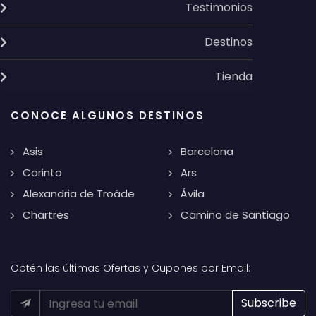
Testimonios
Destinos
Tienda
CONOCE ALGUNOS DESTINOS
Asis
Barcelona
Corinto
Ars
Alexandria de Troáde
Ávila
Chartres
Camino de Santiago
Obtén las últimas Ofertas y Cupones por Email: