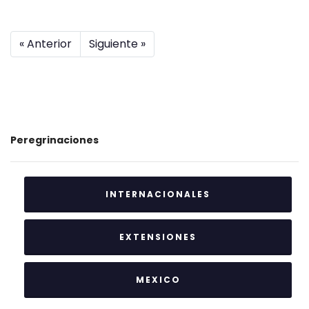
« Anterior
Siguiente »
Peregrinaciones
INTERNACIONALES
EXTENSIONES
MEXICO