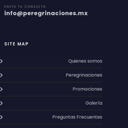
ENVÍA TU CONSULTA:
info@peregrinaciones.mx
SITE MAP
Quienes somos
Peregrinaciones
Promociones
Galería
Preguntas Frecuentes