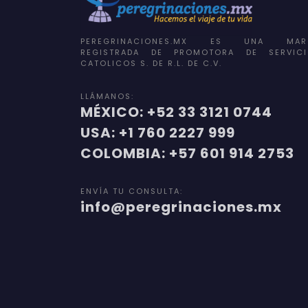
PEREGRINACIONES.MX ES UNA MAR
REGISTRADA DE PROMOTORA DE SERVICI
CATOLICOS S. DE R.L. DE C.V.
LLÁMANOS:
MÉXICO: +52 33 3121 0744
USA: +1 760 2227 999
COLOMBIA: +57 601 914 2753
ENVÍA TU CONSULTA:
info@peregrinaciones.mx