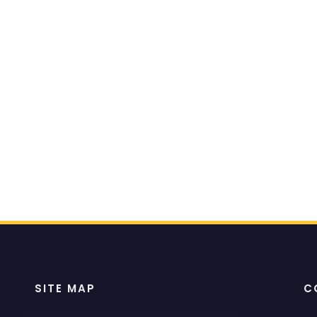
SITE MAP
C