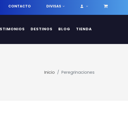
CONTACTO
DIVISAS
ESTIMONIOS
DESTINOS
BLOG
TIENDA
Inicio
Peregrinaciones