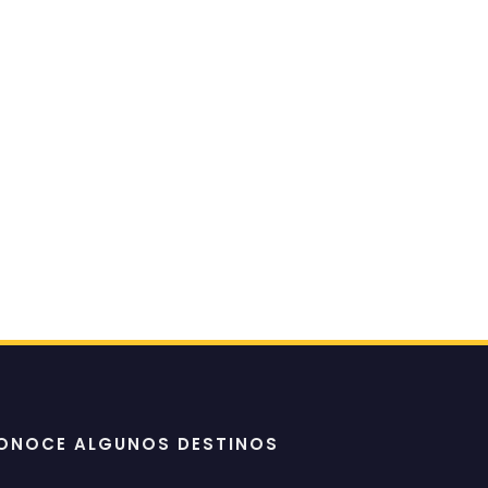
ONOCE ALGUNOS DESTINOS