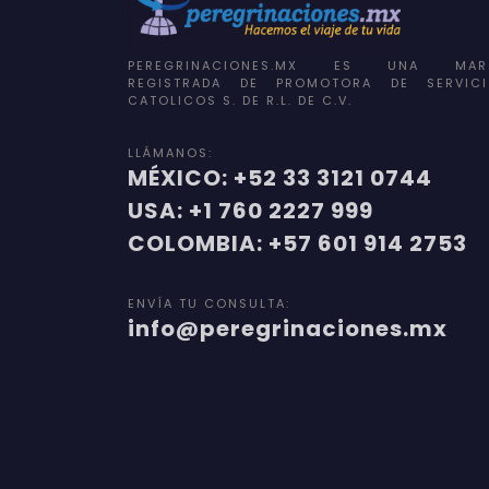
PEREGRINACIONES.MX ES UNA MAR
REGISTRADA DE PROMOTORA DE SERVICI
CATOLICOS S. DE R.L. DE C.V.
LLÁMANOS:
MÉXICO: +52 33 3121 0744
USA: +1 760 2227 999
COLOMBIA: +57 601 914 2753
ENVÍA TU CONSULTA:
info@peregrinaciones.mx