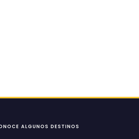
ONOCE ALGUNOS DESTINOS