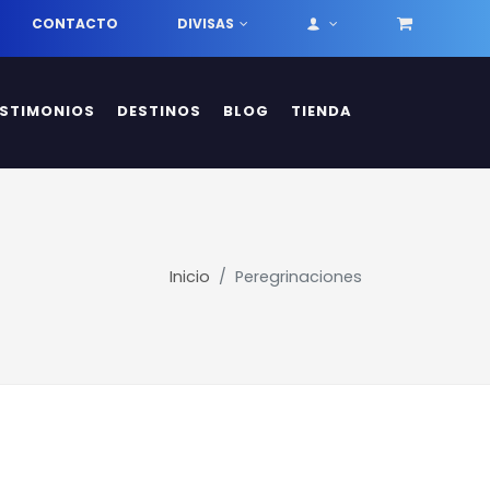
CONTACTO
DIVISAS
ESTIMONIOS
DESTINOS
BLOG
TIENDA
Inicio
Peregrinaciones