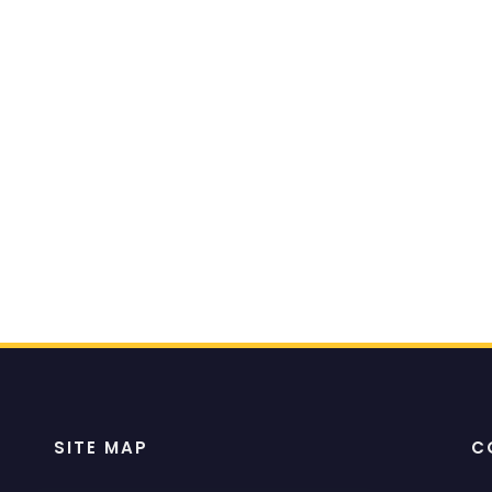
SITE MAP
C