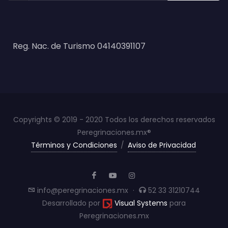
Reg. Nac. de Turismo 04140391107
Copyrights © 2019 - 2020 Todos los derechos reservados
Peregrinaciones.mx®
Términos y Condiciones
/
Aviso de Privacidad
info@peregrinaciones.mx
·
52 33 31210744
Desarrollado por
Visual Systems
para
Peregrinaciones.mx