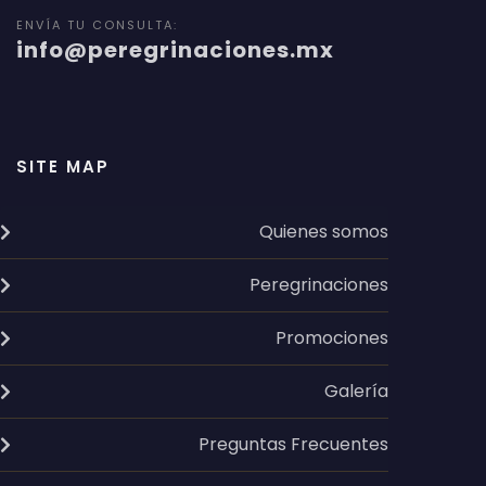
ENVÍA TU CONSULTA:
info@peregrinaciones.mx
SITE MAP
Quienes somos
Peregrinaciones
Promociones
Galería
Preguntas Frecuentes