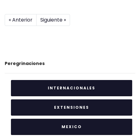
« Anterior
Siguiente »
Peregrinaciones
INTERNACIONALES
EXTENSIONES
MEXICO