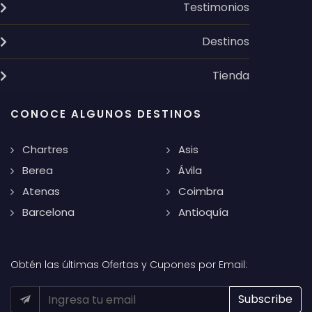
Testimonios
Destinos
Tienda
CONOCE ALGUNOS DESTINOS
Chartres
Asis
Berea
Ávila
Atenas
Coimbra
Barcelona
Antioquía
Obtén las últimas Ofertas y Cupones por Email: