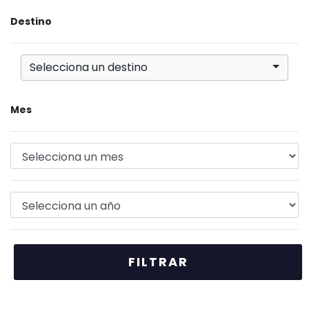
Destino
Selecciona un destino
Mes