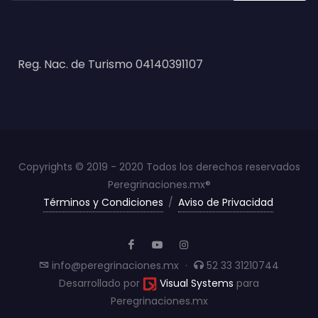
Reg. Nac. de Turismo 04140391107
Copyrights © 2019 - 2020 Todos los derechos reservados
Peregrinaciones.mx®
Términos y Condiciones
/
Aviso de Privacidad
info@peregrinaciones.mx
·
52 33 31210744
Desarrollado por
Visual Systems
para
Peregrinaciones.mx