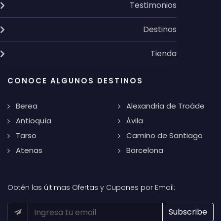
Testimonios
Destinos
Tienda
CONOCE ALGUNOS DESTINOS
Berea
Alexandria de Troáde
Antioquía
Ávila
Tarso
Camino de Santiago
Atenas
Barcelona
Obtén las últimas Ofertas y Cupones por Email: