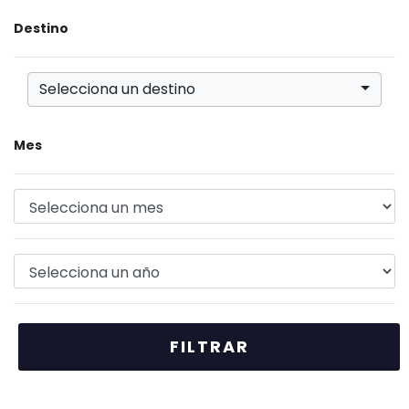
Destino
Selecciona un destino
Mes