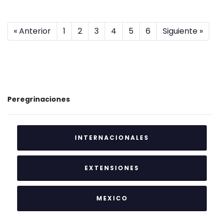
« Anterior
1
2
3
4
5
6
Siguiente »
Peregrinaciones
INTERNACIONALES
EXTENSIONES
MEXICO