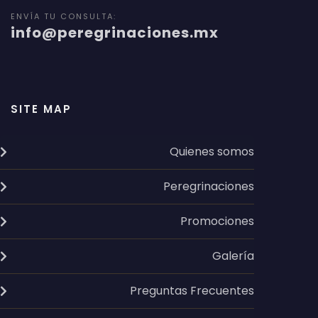
ENVÍA TU CONSULTA:
info@peregrinaciones.mx
SITE MAP
Quienes somos
Peregrinaciones
Promociones
Galería
Preguntas Frecuentes