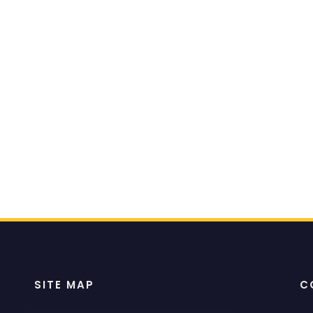
SITE MAP
C