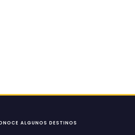
ONOCE ALGUNOS DESTINOS