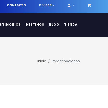
CONTACTO
DIVISAS
ESTIMONIOS
DESTINOS
BLOG
TIENDA
Inicio
Peregrinaciones