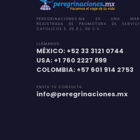
PEREGRINACIONES.MX ES UNA MAR
REGISTRADA DE PROMOTORA DE SERVICI
CATOLICOS S. DE R.L. DE C.V.
LLÁMANOS:
MÉXICO: +52 33 3121 0744
USA: +1 760 2227 999
COLOMBIA: +57 601 914 2753
ENVÍA TU CONSULTA:
info@peregrinaciones.mx