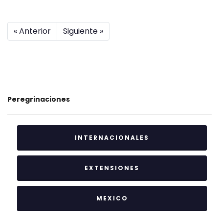
« Anterior
Siguiente »
Peregrinaciones
INTERNACIONALES
EXTENSIONES
MEXICO