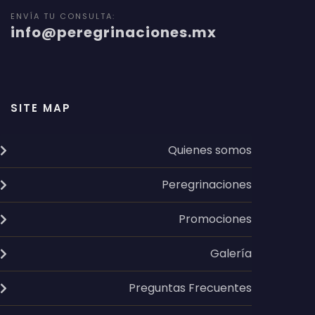
ENVÍA TU CONSULTA:
info@peregrinaciones.mx
SITE MAP
Quienes somos
Peregrinaciones
Promociones
Galería
Preguntas Frecuentes