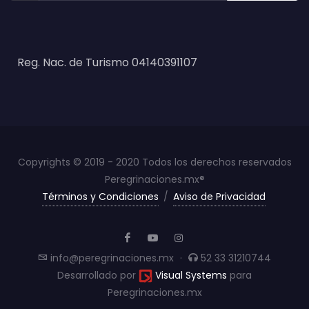
Reg. Nac. de Turismo 04140391107
Copyrights © 2019 - 2020 Todos los derechos reservados
Peregrinaciones.mx®
Términos y Condiciones
/
Aviso de Privacidad
info@peregrinaciones.mx
·
52 33 31210744
Desarrollado por
Visual Systems
para
Peregrinaciones.mx