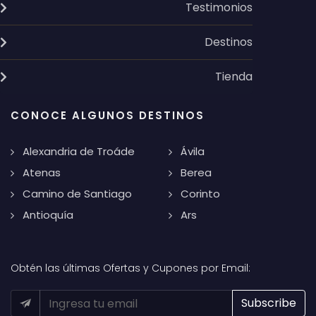
Testimonios
Destinos
Tienda
CONOCE ALGUNOS DESTINOS
Alexandria de Troáde
Ávila
Atenas
Berea
Camino de Santiago
Corinto
Antioquía
Ars
Obtén las últimas Ofertas y Cupones por Email: