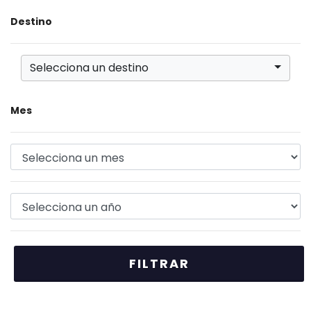
Destino
Selecciona un destino
Mes