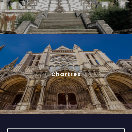
Chartres