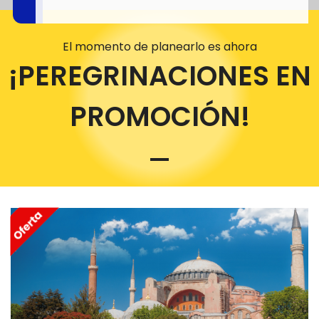
El momento de planearlo es ahora
¡PEREGRINACIONES EN
PROMOCIÓN!