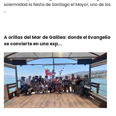
solemnidad la fiesta de Santiago el Mayor, uno de los
…
Leer más
A orillas del Mar de Galilea: donde el Evangelio
se convierte en una exp...