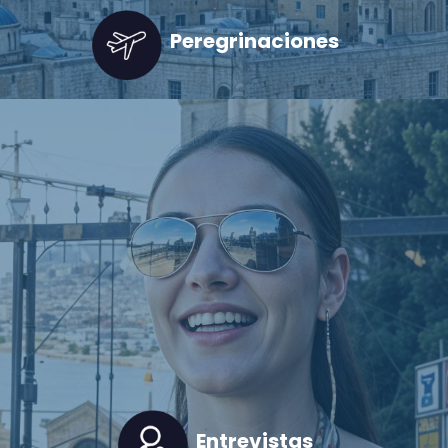
Peregrinaciones
Entrevistas