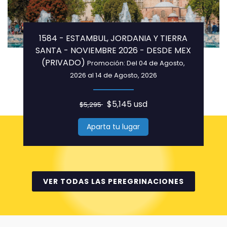
1584 - ESTAMBUL, JORDANIA Y TIERRA
SANTA - NOVIEMBRE 2026 - DESDE MEX
(PRIVADO)
Promoción: Del 04 de Agosto,
2026 al 14 de Agosto, 2026
$5,145 usd
$5,295
Aparta tu lugar
VER TODAS LAS PEREGRINACIONES