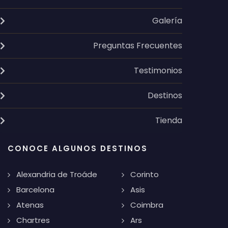
Galería
Preguntas Frecuentes
Testimonios
Destinos
Tienda
CONOCE ALGUNOS DESTINOS
Alexandria de Troáde
Corinto
Barcelona
Asis
Atenas
Coimbra
Chartres
Ars