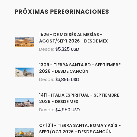
PRÓXIMAS PEREGRINACIONES
1526 - DE MOISÉS AL MESÍAS -
AGOST/SEPT 2026 - DESDE MEX
Desde:
$5,325 USD
1309 - TIERRA SANTA 6D - SEPTIEMBRE
2026 - DESDE CANCÚN
Desde:
$3,895 USD
1411 - ITALIA ESPIRITUAL - SEPTIEMBRE
2026 - DESDE MEX
Desde:
$4,950 USD
CF 1311 - TIERRA SANTA, ROMA Y ASÍS -
SEPT/OCT 2026 - DESDE CANCÚN