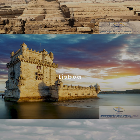
Lisboa