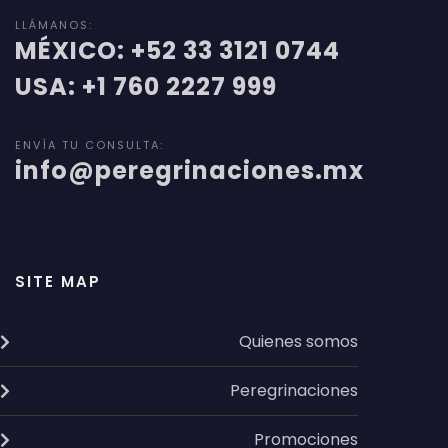
LLÁMANOS:
MÉXICO: +52 33 3121 0744
USA: +1 760 2227 999
ENVÍA TU CONSULTA:
info@peregrinaciones.mx
SITE MAP
Quienes somos
Peregrinaciones
Promociones