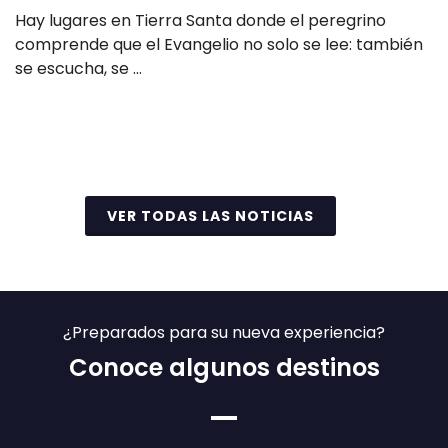
Hay lugares en Tierra Santa donde el peregrino
comprende que el Evangelio no solo se lee: también
se escucha, se …
Leer más
VER TODAS LAS NOTICIAS
¿Preparados para su nueva experiencia?
Conoce algunos destinos