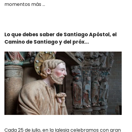
momentos más …
Leer más
Lo que debes saber de Santiago Apóstol, el
Camino de Santiago y del próx...
Cada 25 de julio, en la Iglesia celebramos con gran