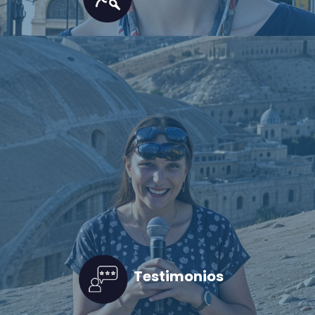
Testimonios