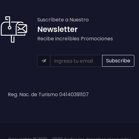
Suscríbete a Nuestro
Newsletter
Recibe increíbles Promociones
Reg. Nac. de Turismo 04140391107