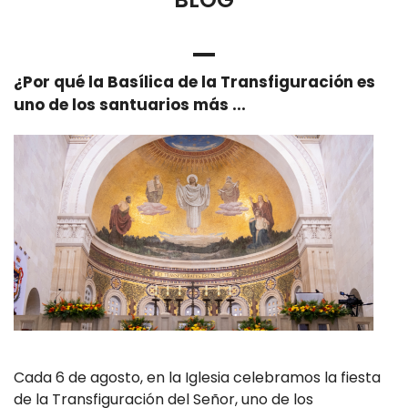
¿Por qué la Basílica de la Transfiguración es
uno de los santuarios más ...
Cada 6 de agosto, en la Iglesia celebramos la fiesta
de la Transfiguración del Señor, uno de los