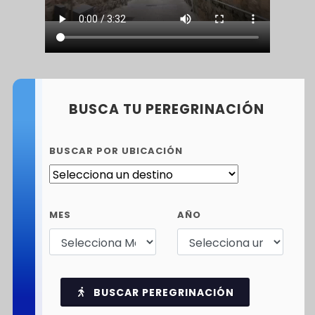
BUSCA TU PEREGRINACIÓN
BUSCAR POR UBICACIÓN
MES
AÑO
BUSCAR PEREGRINACIÓN