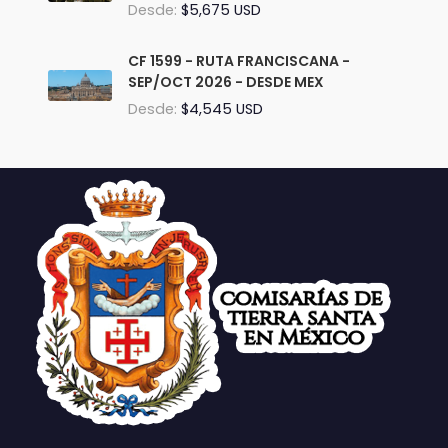
Desde:
$5,675 USD
CF 1599 - RUTA FRANCISCANA -
SEP/OCT 2026 - DESDE MEX
Desde:
$4,545 USD