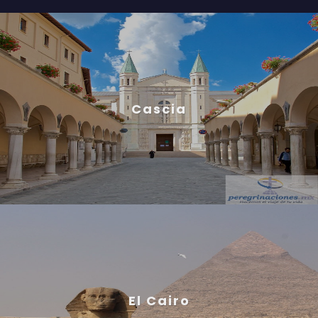
Cascia
El Cairo