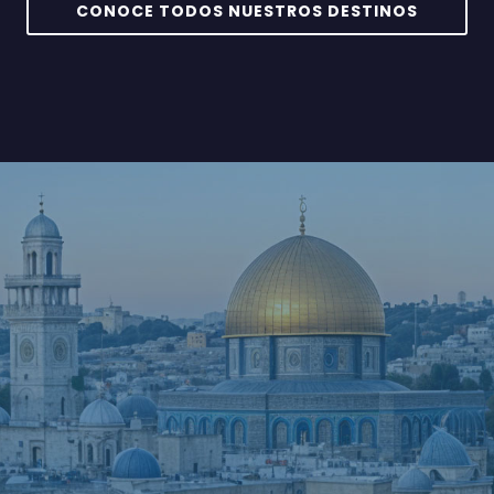
CONOCE TODOS NUESTROS DESTINOS