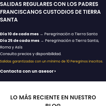
SALIDAS REGULARES CON LOS PADRES
FRANCISCANOS CUSTODIOS DE TIERRA
SANTA
Día 10 de cada mes
→ Peregrinación a Tierra Santa
Día 25 de cada mes
→ Peregrinación a Tierra Santa,
Roma y Asís
Consulta precios y disponibilidad.
Salidas garantizadas con un mínimo de 10 Peregrinos inscritos.
Contacta con un asesor
LO MÁS RECIENTE EN NUESTRO
BLOG