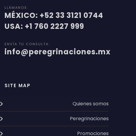
LLÁMANOS:
MÉXICO: +52 33 3121 0744
USA: +1 760 2227 999
ENVÍA TU CONSULTA:
info@peregrinaciones.mx
SITE MAP
Quienes somos
Peregrinaciones
Promociones