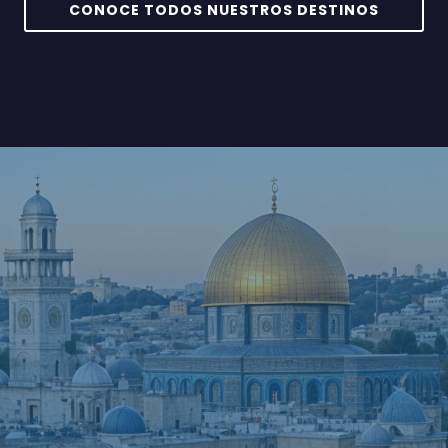
CONOCE TODOS NUESTROS DESTINOS