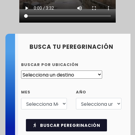
BUSCA TU PEREGRINACIÓN
BUSCAR POR UBICACIÓN
MES
AÑO
BUSCAR PEREGRINACIÓN