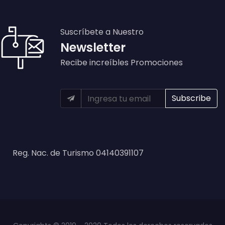
Suscríbete a Nuestro
Newsletter
Recibe increíbles Promociones
Reg. Nac. de Turismo 04140391107