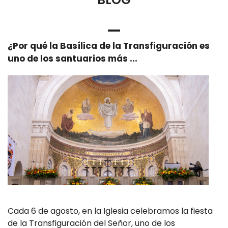
¿Por qué la Basílica de la Transfiguración es
uno de los santuarios más ...
Cada 6 de agosto, en la Iglesia celebramos la fiesta
de la Transfiguración del Señor, uno de los