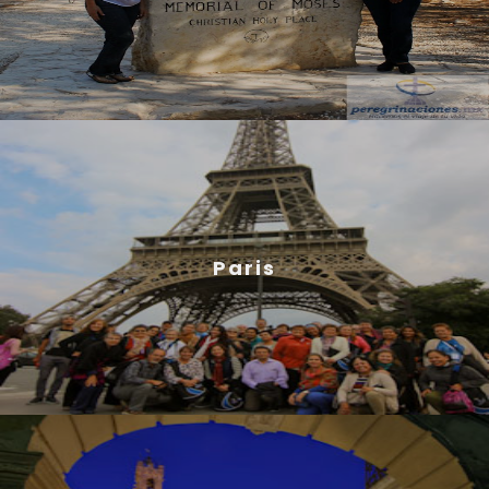
Paris