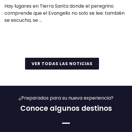
Hay lugares en Tierra Santa donde el peregrino
comprende que el Evangelio no solo se lee: también
se escucha, se …
Leer más
VER TODAS LAS NOTICIAS
¿Preparados para su nueva experiencia?
Conoce algunos destinos