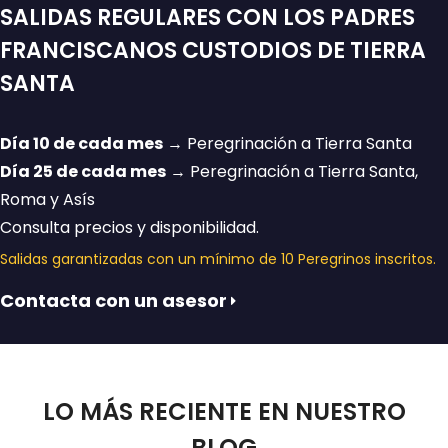
SALIDAS REGULARES CON LOS PADRES
FRANCISCANOS CUSTODIOS DE TIERRA
SANTA
Día 10 de cada mes
→ Peregrinación a Tierra Santa
Día 25 de cada mes
→ Peregrinación a Tierra Santa,
Roma y Asís
Consulta precios y disponibilidad.
Salidas garantizadas con un mínimo de 10 Peregrinos inscritos.
Contacta con un asesor
LO MÁS RECIENTE EN NUESTRO
BLOG