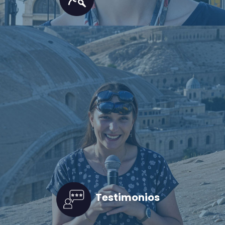
Testimonios