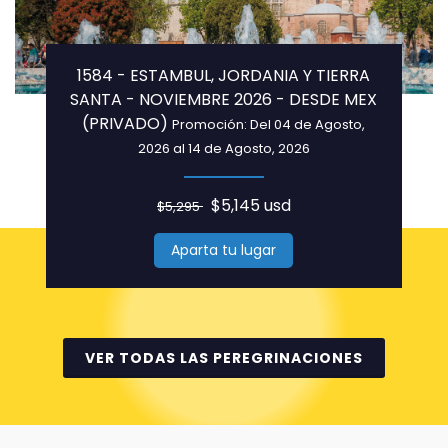
1584 - ESTAMBUL, JORDANIA Y TIERRA
SANTA - NOVIEMBRE 2026 - DESDE MEX
(PRIVADO)
Promoción: Del 04 de Agosto,
2026 al 14 de Agosto, 2026
$5,145 usd
$5,295
Aparta tu lugar
VER TODAS LAS PEREGRINACIONES