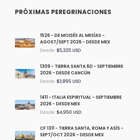
PRÓXIMAS PEREGRINACIONES
1526 - DE MOISÉS AL MESÍAS -
AGOST/SEPT 2026 - DESDE MEX
Desde:
$5,325 USD
1309 - TIERRA SANTA 6D - SEPTIEMBRE
2026 - DESDE CANCÚN
Desde:
$3,895 USD
1411 - ITALIA ESPIRITUAL - SEPTIEMBRE
2026 - DESDE MEX
Desde:
$4,950 USD
CF 1311 - TIERRA SANTA, ROMA Y ASÍS -
SEPT/OCT 2026 - DESDE MEX