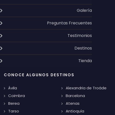
Galería
Preguntas Frecuentes
Testimonios
Destinos
Tienda
CONOCE ALGUNOS DESTINOS
Ávila
Alexandria de Troáde
Coimbra
Barcelona
Berea
Atenas
Tarso
Antioquía