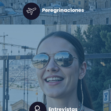
Peregrinaciones
Entrevistas