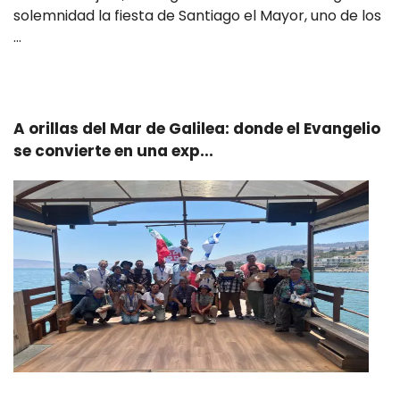
solemnidad la fiesta de Santiago el Mayor, uno de los
…
Leer más
A orillas del Mar de Galilea: donde el Evangelio
se convierte en una exp...