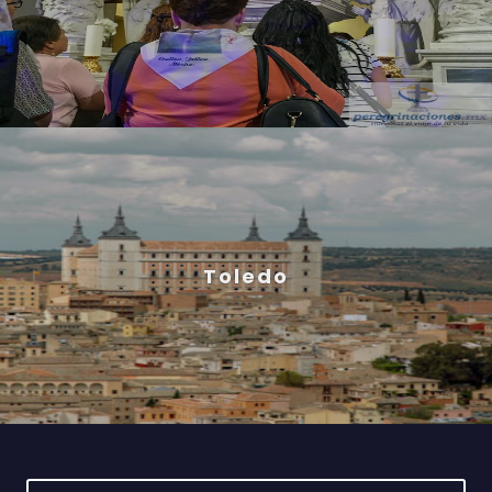
Toledo