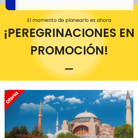
El momento de planearlo es ahora
¡PEREGRINACIONES EN
PROMOCIÓN!