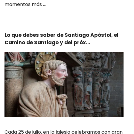
momentos más …
Leer más
Lo que debes saber de Santiago Apóstol, el
Camino de Santiago y del próx...
Cada 25 de julio, en la Iglesia celebramos con gran