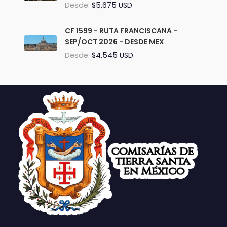
Desde:
$5,675 USD
CF 1599 - RUTA FRANCISCANA -
SEP/OCT 2026 - DESDE MEX
Desde:
$4,545 USD